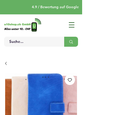
4.9 / Bewertung auf Google