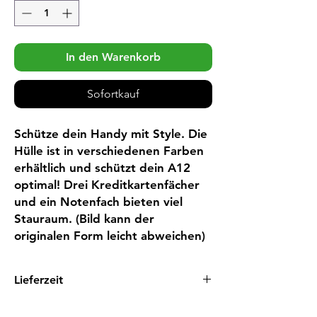
In den Warenkorb
Sofortkauf
Schütze dein Handy mit Style. Die 
Hülle ist in verschiedenen Farben 
erhältlich und schützt dein A12 
optimal! Drei Kreditkartenfächer 
und ein Notenfach bieten viel 
Stauraum. (Bild kann der 
originalen Form leicht abweichen)
Lieferzeit
1 - 3 Tage