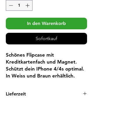
In den Warenkorb
Sofortkauf
Schönes Flipcase mit 
Kreditkartenfach und Magnet. 
Schützt dein IPhone 4/4s optimal. 
In Weiss und Braun erhältlich.
Lieferzeit
1 - 3 Tage