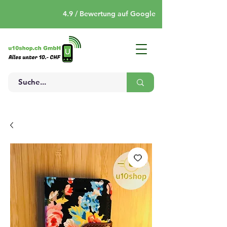
4.9 / Bewertung auf Google