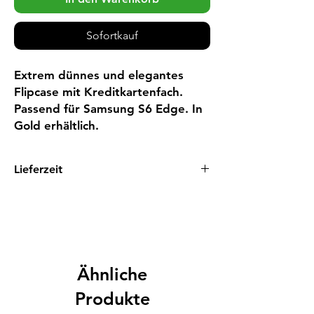
Sofortkauf
Extrem dünnes und elegantes
Flipcase mit Kreditkartenfach.
Passend für Samsung S6 Edge. In
Gold erhältlich.
Lieferzeit
1 - 3 Tage
Ähnliche
Produkte