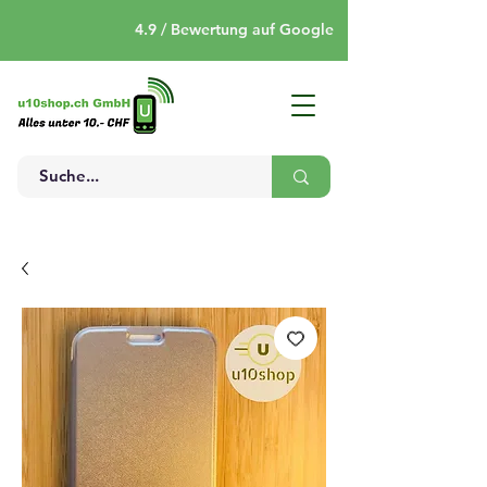
4.9 / Bewertung auf Google