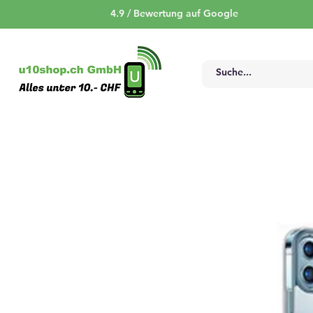
4.9 / Bewertung auf Google