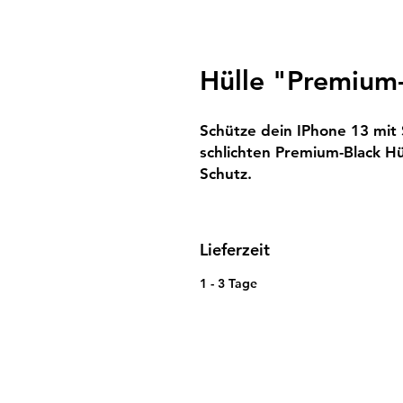
Hülle "Premium-
Schütze dein IPhone 13 mit S
schlichten Premium-Black Hü
Schutz.
Lieferzeit
1 - 3 Tage