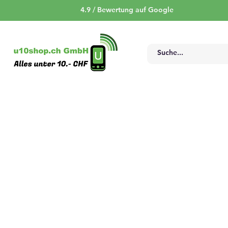
4.9 / Bewertung auf Google