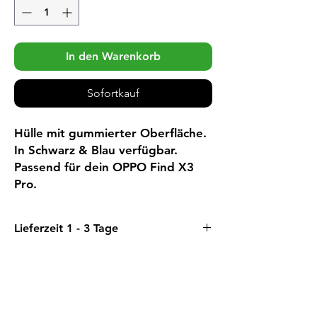
In den Warenkorb
Sofortkauf
Hülle mit gummierter Oberfläche.
In Schwarz & Blau verfügbar.
Passend für dein OPPO Find X3
Pro.
Lieferzeit 1 - 3 Tage