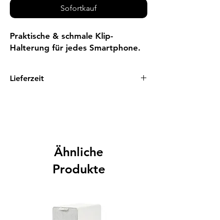
Sofortkauf
Praktische & schmale Klip-
Halterung für jedes Smartphone.
Lieferzeit
1 - 3 Tage
Ähnliche
Produkte