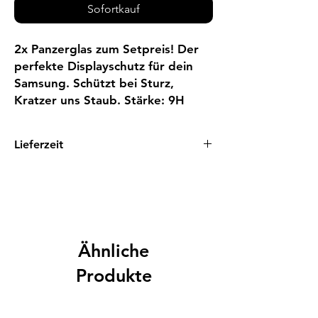
Sofortkauf
2x Panzerglas zum Setpreis! Der 
perfekte Displayschutz für dein 
Samsung. Schützt bei Sturz, 
Kratzer uns Staub. Stärke: 9H
Lieferzeit
1 - 3 Tage
Ähnliche
Produkte