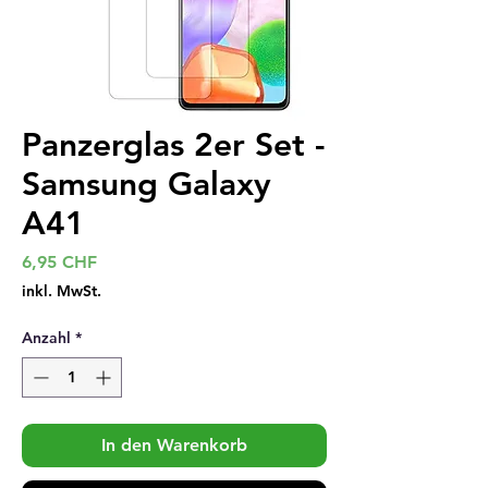
Panzerglas 2er Set -
Samsung Galaxy
A41
Preis
6,95 CHF
inkl. MwSt.
Anzahl
*
In den Warenkorb