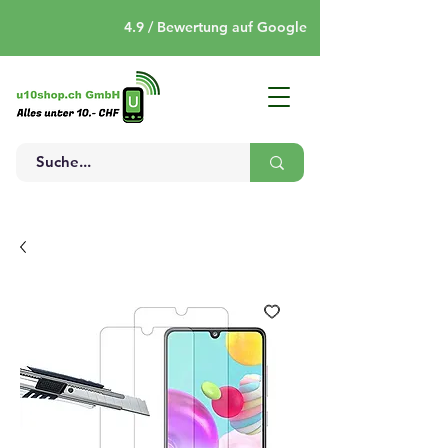
4.9 / Bewertung auf Google