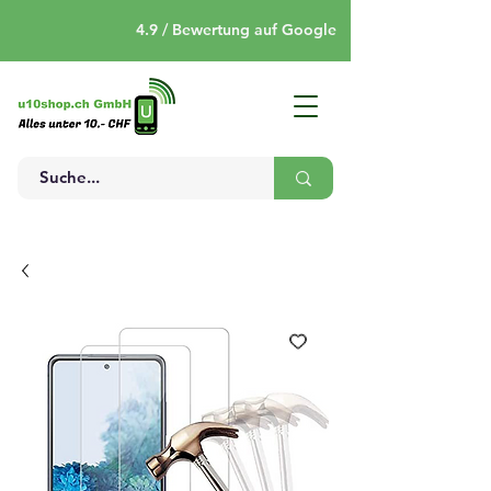
4.9 / Bewertung auf Google