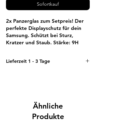
Sofortkauf
2x Panzerglas zum Setpreis! Der
perfekte Displayschutz für dein
Samsung. Schützt bei Sturz,
Kratzer und Staub. Stärke: 9H
Lieferzeit 1 - 3 Tage
Ähnliche
Produkte