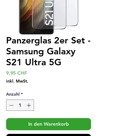
Panzerglas 2er Set -
Samsung Galaxy
S21 Ultra 5G
Preis
9,95 CHF
inkl. MwSt.
Anzahl
*
In den Warenkorb