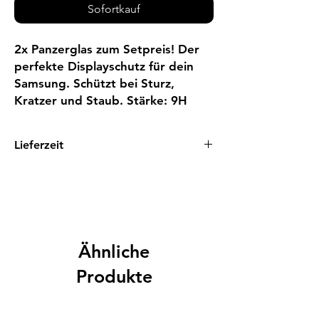
Sofortkauf
2x Panzerglas zum Setpreis! Der
perfekte Displayschutz für dein
Samsung. Schützt bei Sturz,
Kratzer und Staub. Stärke: 9H
Lieferzeit
1 - 3 Tage
Ähnliche
Produkte