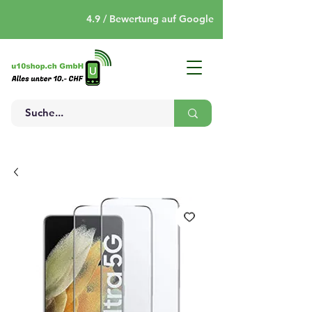
4.9 / Bewertung auf Google