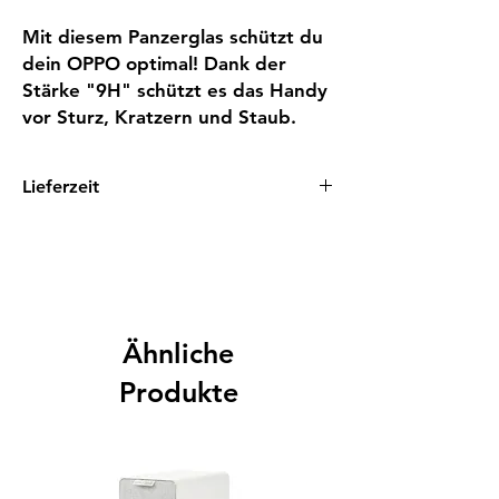
Mit diesem Panzerglas schützt du 
dein OPPO optimal! Dank der 
Stärke "9H" schützt es das Handy 
vor Sturz, Kratzern und Staub.
Lieferzeit
5 - 8 Tage
Ähnliche
Produkte