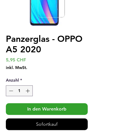
Panzerglas - OPPO
A5 2020
Preis
5,95 CHF
inkl. MwSt.
Anzahl
*
In den Warenkorb
Sofortkauf