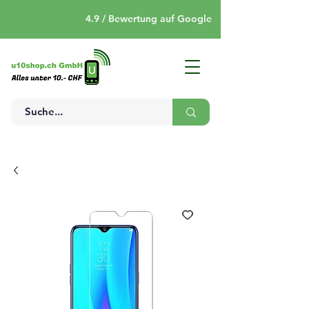
4.9 / Bewertung auf Google