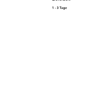
1 - 3 Tage