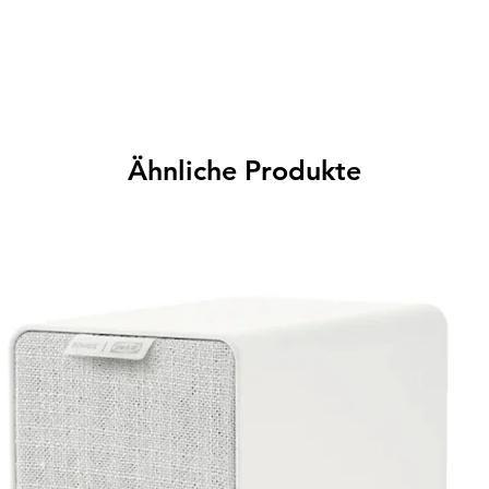
Ähnliche Produkte