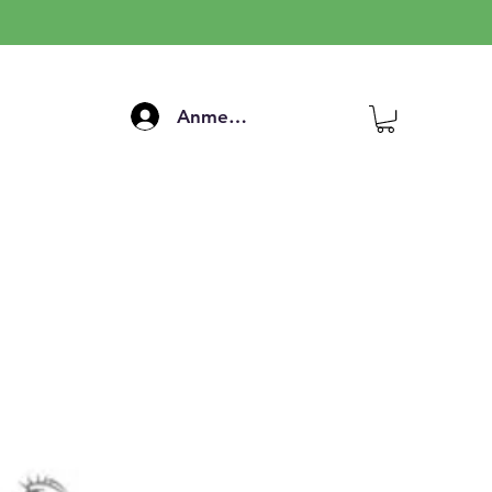
Anmelden