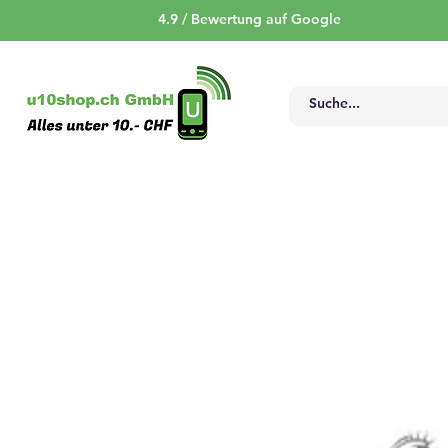
4.9 / Bewertung auf Google