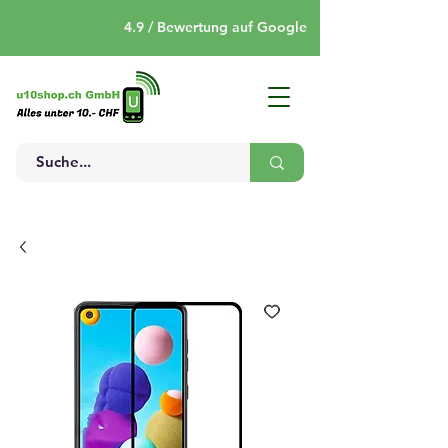
4.9 / Bewertung auf Google