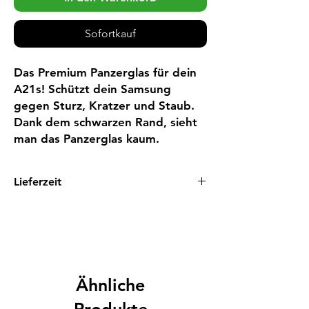
Sofortkauf
Das Premium Panzerglas für dein 
A21s! Schützt dein Samsung 
gegen Sturz, Kratzer und Staub. 
Dank dem schwarzen Rand, sieht 
man das Panzerglas kaum.
Lieferzeit
1 - 3 Tage
Ähnliche