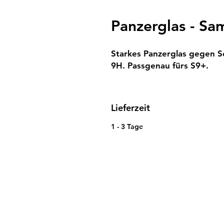
Panzerglas - S
Starkes Panzerglas gegen Sc
9H. Passgenau fürs S9+.
Lieferzeit
1 - 3 Tage