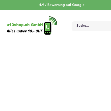
4.9 / Bewertung auf Google