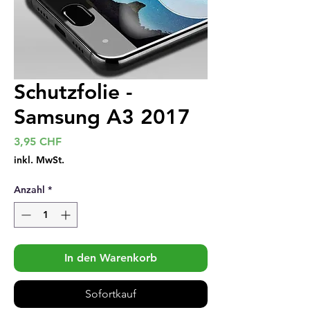
Schutzfolie -
Samsung A3 2017
Preis
3,95 CHF
inkl. MwSt.
Anzahl
*
In den Warenkorb
Sofortkauf