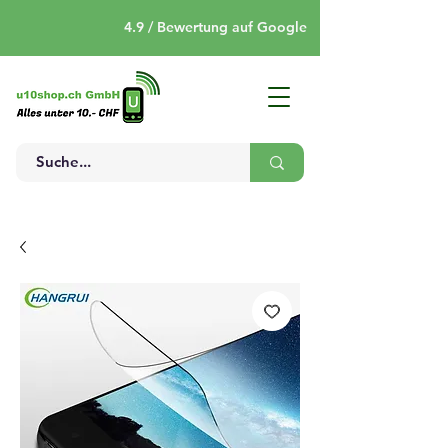
4.9 / Bewertung auf Google