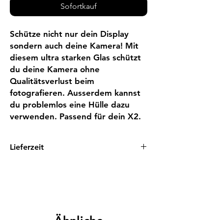
Sofortkauf
Schütze nicht nur dein Display
sondern auch deine Kamera! Mit
diesem ultra starken Glas schützt
du deine Kamera ohne
Qualitätsverlust beim
fotografieren. Ausserdem kannst
du problemlos eine Hülle dazu
verwenden. Passend für dein X2.
Lieferzeit
10 - 15 Tage