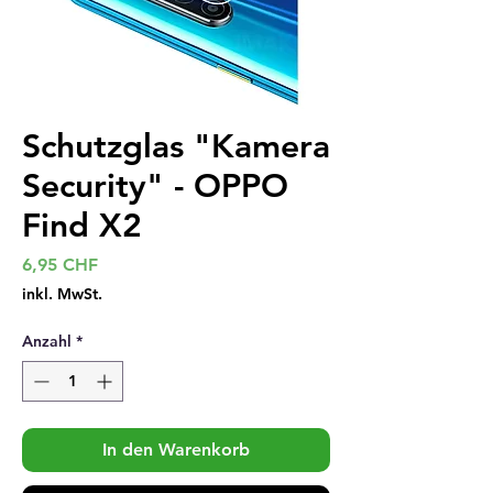
Schutzglas "Kamera
Security" - OPPO
Find X2
Preis
6,95 CHF
inkl. MwSt.
Anzahl
*
In den Warenkorb