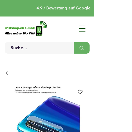
4.9 / Bewertung auf Google