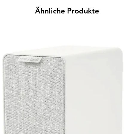
Ähnliche Produkte