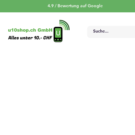
4.9 / Bewertung auf Google