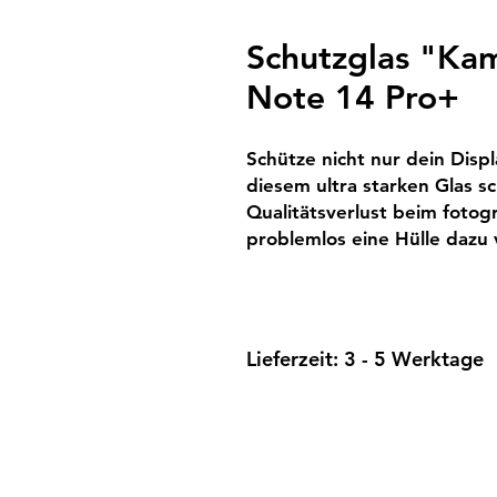
Schutzglas "Ka
Note 14 Pro+
Schütze nicht nur dein Disp
diesem ultra starken Glas 
Qualitätsverlust beim foto
problemlos eine Hülle daz
Lieferzeit: 3 - 5 Werktage