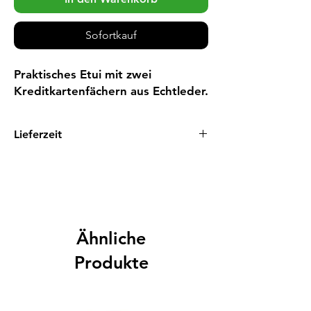
Sofortkauf
Praktisches Etui mit zwei 
Kreditkartenfächern aus Echtleder.
Lieferzeit
1 - 3 Tage
Ähnliche
Produkte