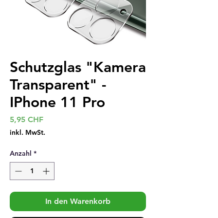
Schutzglas "Kamera
Transparent" -
IPhone 11 Pro
Preis
5,95 CHF
inkl. MwSt.
Anzahl
*
In den Warenkorb