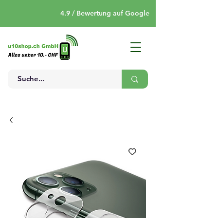
4.9 / Bewertung auf Google