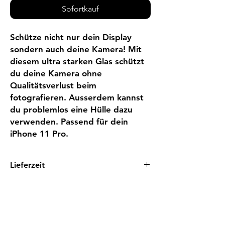
Sofortkauf
Schütze nicht nur dein Display 
sondern auch deine Kamera! Mit 
diesem ultra starken Glas schützt 
du deine Kamera ohne 
Qualitätsverlust beim 
fotografieren. Ausserdem kannst 
du problemlos eine Hülle dazu 
verwenden. Passend für dein 
iPhone 11 Pro.
Lieferzeit
1 - 3 Tage