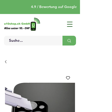
4.9 / Bewertung auf Google