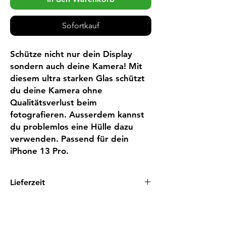
Sofortkauf
Schütze nicht nur dein Display 
sondern auch deine Kamera! Mit 
diesem ultra starken Glas schützt 
du deine Kamera ohne 
Qualitätsverlust beim 
fotografieren. Ausserdem kannst 
du problemlos eine Hülle dazu 
verwenden. Passend für dein 
iPhone 13 Pro.
Lieferzeit
1 - 3 Tage