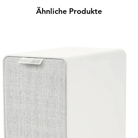
Ähnliche Produkte