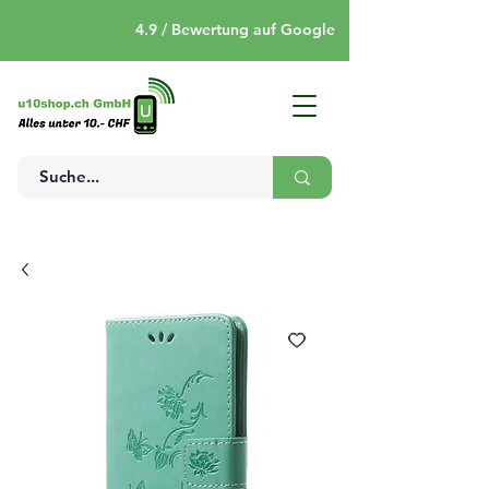
4.9 / Bewertung auf Google