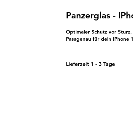
Panzerglas - IP
Optimaler Schutz vor Sturz,
Passgenau für dein IPhone 
Lieferzeit 1 - 3 Tage